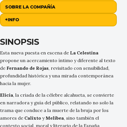
SOBRE LA COMPAÑÍA
+INFO
SINOPSIS
Esta nueva puesta en escena de
La Celestina
propone un acercamiento íntimo y diferente al texto
de
Fernando de Rojas
, revisitado con sensibilidad,
profundidad histórica y una mirada contemporánea
hacia la mujer.
Elicia
, la criada de la célebre alcahueta, se convierte
en narradora y guía del público, relatando no solo la
trama que conduce a la muerte de la bruja por los
amores de
Calixto
y
Melibea
, sino también el
contexto social, moral y literario de la España