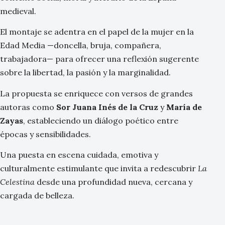
medieval.
El montaje se adentra en el papel de la mujer en la
Edad Media —doncella, bruja, compañera,
trabajadora— para ofrecer una reflexión sugerente
sobre la libertad, la pasión y la marginalidad.
La propuesta se enriquece con versos de grandes
autoras como
Sor Juana Inés de la Cruz
y
María de
Zayas
, estableciendo un diálogo poético entre
épocas y sensibilidades.
Una puesta en escena cuidada, emotiva y
culturalmente estimulante que invita a redescubrir
La
Celestina
desde una profundidad nueva, cercana y
cargada de belleza.