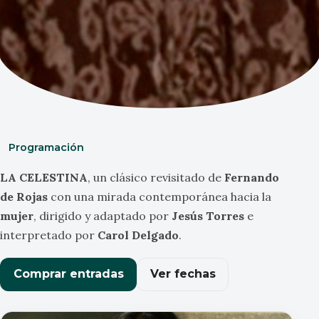
Programación
LA CELESTINA
, un clásico revisitado de
Fernando
de Rojas
con una mirada contemporánea hacia la
mujer
, dirigido y adaptado por
Jesús Torres
e
interpretado por
Carol Delgado
.
Comprar entradas
Ver fechas