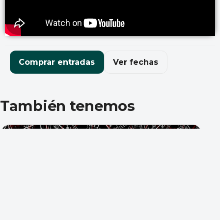
Comprar entradas
Ver fechas
También tenemos