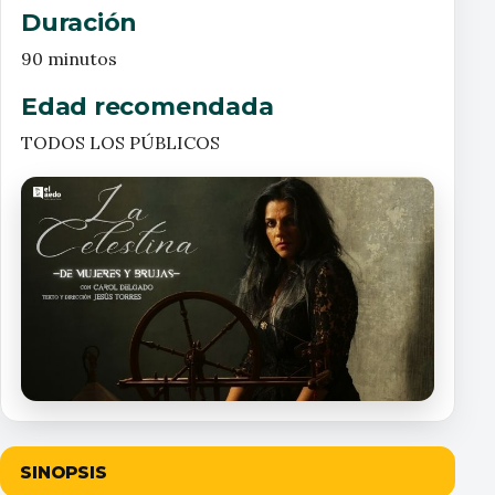
Duración
90 minutos
Edad recomendada
TODOS LOS PÚBLICOS
LA CELESTINA
SINOPSIS